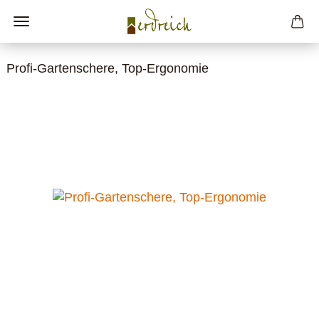
Profi-Gartenschere, Top-Ergonomie