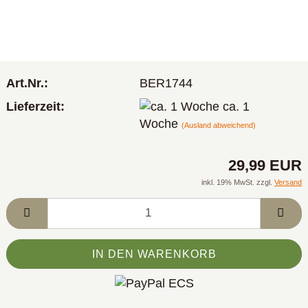
Art.Nr.:
BER1744
Lieferzeit:
ca. 1
Woche
(Ausland abweichend)
29,99 EUR
inkl. 19% MwSt. zzgl.
Versand