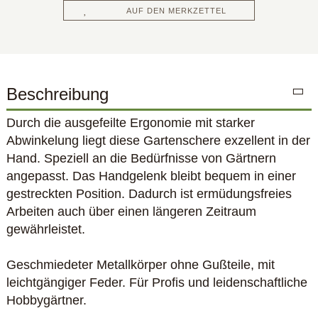
AUF DEN MERKZETTEL
Beschreibung
Durch die ausgefeilte Ergonomie mit starker
Abwinkelung liegt diese Gartenschere exzellent in der
Hand. Speziell an die Bedürfnisse von Gärtnern
angepasst. Das Handgelenk bleibt bequem in einer
gestreckten Position. Dadurch ist ermüdungsfreies
Arbeiten auch über einen längeren Zeitraum
gewährleistet.
Geschmiedeter Metallkörper ohne Gußteile, mit
leichtgängiger Feder. Für Profis und leidenschaftliche
Hobbygärtner.