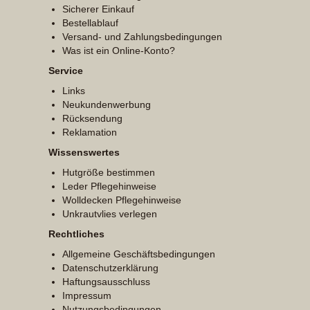
Sicherer Einkauf
Bestellablauf
Versand- und Zahlungsbedingungen
Was ist ein Online-Konto?
Service
Links
Neukundenwerbung
Rücksendung
Reklamation
Wissenswertes
Hutgröße bestimmen
Leder Pflegehinweise
Wolldecken Pflegehinweise
Unkrautvlies verlegen
Rechtliches
Allgemeine Geschäftsbedingungen
Datenschutzerklärung
Haftungsausschluss
Impressum
Nutzungsbedingungen