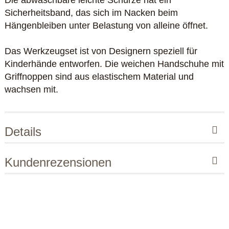
Sicherheitsband, das sich im Nacken beim
Hängenbleiben unter Belastung von alleine öffnet.
Das Werkzeugset ist von Designern speziell für
Kinderhände entworfen. Die weichen Handschuhe mit
Griffnoppen sind aus elastischem Material und
wachsen mit.
Details
Kundenrezensionen