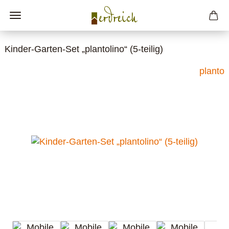
Kinder-Garten-Set „plantolino“ (5-teilig)
planto