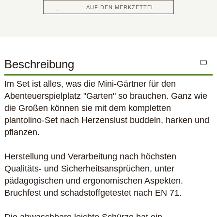
AUF DEN MERKZETTEL
Beschreibung
Im Set ist alles, was die Mini-Gärtner für den
Abenteuerspielplatz "Garten" so brauchen. Ganz wie
die Großen können sie mit dem kompletten
plantolino-Set nach Herzenslust buddeln, harken und
pflanzen.
Herstellung und Verarbeitung nach höchsten
Qualitäts- und Sicherheitsansprüchen, unter
pädagogischen und ergonomischen Aspekten.
Bruchfest und schadstoffgetestet nach EN 71.
Die abwaschbare leichte Schürze hat ein