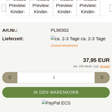
Art.Nr.:
PL90302
Lieferzeit:
ca. 2-3 Tage
(Ausland abweichend)
37,95 EUR
inkl. 19% MwSt. zzgl.
Versand