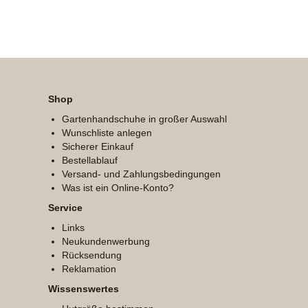
Shop
Gartenhandschuhe in großer Auswahl
Wunschliste anlegen
Sicherer Einkauf
Bestellablauf
Versand- und Zahlungsbedingungen
Was ist ein Online-Konto?
Service
Links
Neukundenwerbung
Rücksendung
Reklamation
Wissenswertes