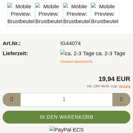
Art.Nr.:
IG44074
Lieferzeit:
ca. 2-3 Tage
(Ausland abweichend)
19,94 EUR
inkl. 19% MwSt. zzgl.
Versand