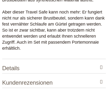
Aber dieser Travel Safe kann noch mehr: Er fungiert
nicht nur als sicherer Brustbeutel, sondern kann dank
fest vernähter Schlaufe am Gürtel getragen werden.
So ist er zwar sichtbar, kann aber trotzdem nicht
entwendet werden und erlaubt Ihnen schnelleren
Zugriff. Auch im Set mit passendem Portemonnaie
erhältlich.
Details
Kundenrezensionen