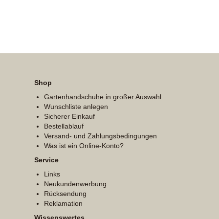
Shop
Gartenhandschuhe in großer Auswahl
Wunschliste anlegen
Sicherer Einkauf
Bestellablauf
Versand- und Zahlungsbedingungen
Was ist ein Online-Konto?
Service
Links
Neukundenwerbung
Rücksendung
Reklamation
Wissenswertes