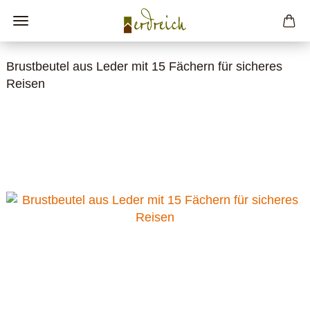
Brustbeutel aus Leder mit 15 Fächern für sicheres
Reisen