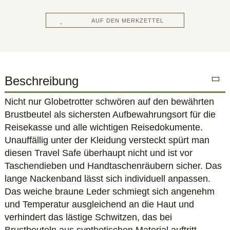
AUF DEN MERKZETTEL
Beschreibung
Nicht nur Globetrotter schwören auf den bewährten
Brustbeutel als sichersten Aufbewahrungsort für die
Reisekasse und alle wichtigen Reisedokumente.
Unauffällig unter der Kleidung versteckt spürt man
diesen Travel Safe überhaupt nicht und ist vor
Taschendieben und Handtaschenräubern sicher. Das
lange Nackenband lässt sich individuell anpassen.
Das weiche braune Leder schmiegt sich angenehm
und Temperatur ausgleichend an die Haut und
verhindert das lästige Schwitzen, das bei
Brustbeuteln aus synthetischen Material auftritt.